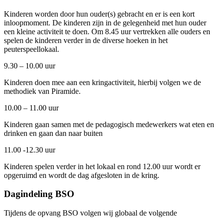
Kinderen worden door hun ouder(s) gebracht en er is een kort
inloopmoment. De kinderen zijn in de gelegenheid met hun ouder
een kleine activiteit te doen. Om 8.45 uur vertrekken alle ouders en
spelen de kinderen verder in de diverse hoeken in het
peuterspeellokaal.
9.30 – 10.00 uur
Kinderen doen mee aan een kringactiviteit, hierbij volgen we de
methodiek van Piramide.
10.00 – 11.00 uur
Kinderen gaan samen met de pedagogisch medewerkers wat eten en
drinken en gaan dan naar buiten
11.00 -12.30 uur
Kinderen spelen verder in het lokaal en rond 12.00 uur wordt er
opgeruimd en wordt de dag afgesloten in de kring.
Dagindeling BSO
Tijdens de opvang BSO volgen wij globaal de volgende