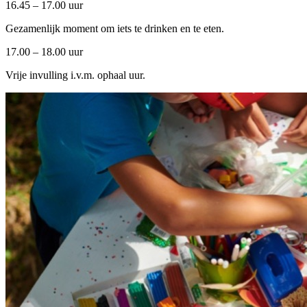
16.45 – 17.00 uur
Gezamenlijk moment om iets te drinken en te eten.
17.00 – 18.00 uur
Vrije invulling i.v.m. ophaal uur.