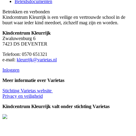
Beleidsdocumenten
Betrokken en verbonden
Kindcentrum Kleurrijk is een veilige en vertrouwde school in de
buurt waar ieder kind meedoet, zichzelf mag zijn en worden.
Kindcentrum Kleurrijk
Zwaluwenburg 6
7423 DS DEVENTER
Telefoon: 0570 651321
e-mail:
kleurrijk@varietas.nl
Inloggen
Meer informatie over Varietas
Stichting Varietas website
Privacy en veiligheid
Kindcentrum Kleurrijk valt onder stichting Varietas