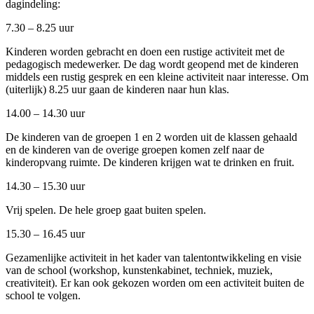
dagindeling:
7.30 – 8.25 uur
Kinderen worden gebracht en doen een rustige activiteit met de
pedagogisch medewerker. De dag wordt geopend met de kinderen
middels een rustig gesprek en een kleine activiteit naar interesse. Om
(uiterlijk) 8.25 uur gaan de kinderen naar hun klas.
14.00 – 14.30 uur
De kinderen van de groepen 1 en 2 worden uit de klassen gehaald
en de kinderen van de overige groepen komen zelf naar de
kinderopvang ruimte. De kinderen krijgen wat te drinken en fruit.
14.30 – 15.30 uur
Vrij spelen. De hele groep gaat buiten spelen.
15.30 – 16.45 uur
Gezamenlijke activiteit in het kader van talentontwikkeling en visie
van de school (workshop, kunstenkabinet, techniek, muziek,
creativiteit). Er kan ook gekozen worden om een activiteit buiten de
school te volgen.